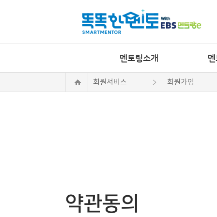
멘토링소개
멘
회원서비스
회원가입
약관동의