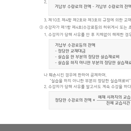
2.
기납부 수량료의 전액 - 기납부 수량료의 전액
3. 제10조 제4항 제2호와 제3호의 규정에 의한 
③ 수강자가 제1항 제4호(수강료등의 허위게시 또는 
1. 수강자가 당해 사유를 안 후 지체없이 해제한 경
기납부 수강료등의 전액
- 정당한 교재대금
- 실습을 한 부분의 정당한 실습재료비
- 실습을 하지 아니한 부분의 정당한 실습재
나 훼손시킨 경우에 한하여 공제하며,
“실습을 하지 아니한 부분의 정당한 실습재료비”
2. 수강자가 당해 사유를 알고서도 계속 수강을 하
해제 시까지의 교습
정당한 수강료의 전액 ×
전체 교습시간