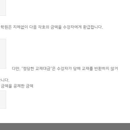
, 학원은 지체없이 다음 각호의 금액을 수강자에게 환급합니다.
다만, “정당한 교재대금”은 수강자가 당해 교재를 반환하지 않거
니다.
의 금액을 공제한 금액