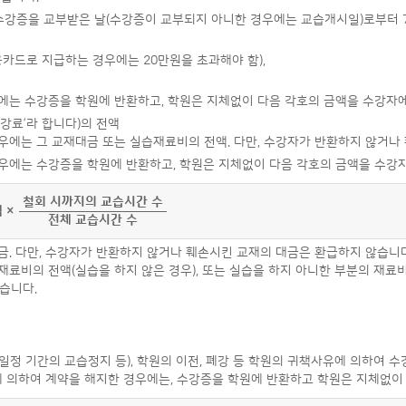
수강증을 교부받은 날(수강증이 교부되지 아니한 경우에는 교습개시일)로부터 
용카드로 지급하는 경우에는 20만원을 초과해야 함),
에는 수강증을 학원에 반환하고, 학원은 지체없이 다음 각호의 금액을 수강자
수강료’라 합니다)의 전액
우에는 그 교재대금 또는 실습재료비의 전액. 다만, 수강자가 반환하지 않거나
우에는 수강증을 학원에 반환하고, 학원은 지체없이 다음 각호의 금액을 수강
철회 시까지의 교습시간 수
 ×
전체 교습시간 수
금. 다만, 수강자가 반환하지 않거나 훼손시킨 교재의 대금은 환급하지 않습니다
료비의 전액(실습을 하지 않은 경우), 또는 실습을 하지 아니한 부분의 재료비
습니다.
일정 기간의 교습정지 등), 학원의 이전, 폐강 등 학원의 귀책사유에 의하여 수
에 의하여 계약을 해지한 경우에는, 수강증을 학원에 반환하고 학원은 지체없이