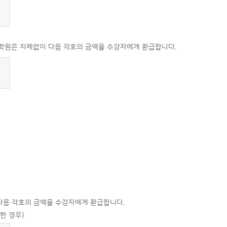
 학원은 지체없이 다음 각호의 금액을 수강자에게 환급합니다.
 다음 각호의 금액을 수강자에게 환급합니다.
한 경우)