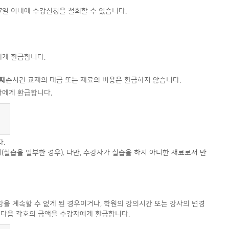
7일 이내에 수강신청을 철회할 수 있습니다.
에게 환급합니다.
 훼손시킨 교재의 대금 또는 재료의 비용은 환급하지 않습니다.
자에게 환급합니다.
.
(실습을 일부한 경우). 다만, 수강자가 실습을 하지 아니한 재료로서 반
강을 계속할 수 없게 된 경우이거나, 학원의 강의시간 또는 강사의 변경
 다음 각호의 금액을 수강자에게 환급합니다.