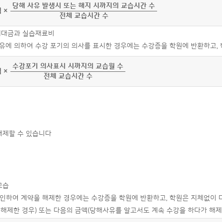
당해 사유 발생시 또는 해지 시까지의 교습시간 수
 ×
전체 교습시간 수
교재대금과 실습재료비
책사유에 의하여 수강 포기의 의사를 표시한 경우에는 수강증을 학원에 반환하고,
수강포기 의사표시 시까지의 교습월 수
 ×
전체 교습시간 수
해제할 수 있습니다
교습
로 인하여 계약을 해제한 경우에는 수강증을 학원에 반환하고, 학원은 지체없이
 해제한 경우) 또는 다음의 금액(당해사유를 알고서도 계속 수강을 하다가 해제