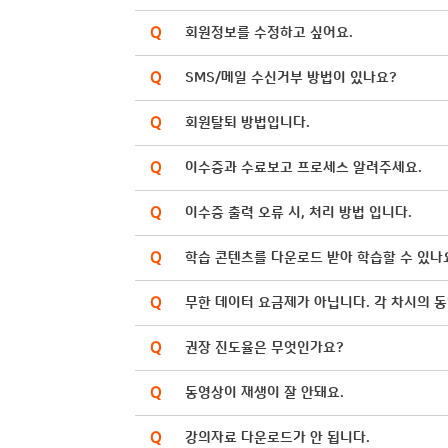
회원정보를 수정하고 싶어요.
SMS/메일 수신거부 방법이 있나요?
회원탈퇴 방법입니다.
이수증과 수료보고 프로세스 알려주세요.
이수증 출력 오류 시, 처리 방법 입니다.
학습 콘텐츠를 다운로드 받아 학습할 수 있나
무한 데이터 요금제가 아닙니다. 각 차시의 
권장 진도율은 무엇인가요?
동영상이 재생이 잘 안돼요.
강의자료 다운로드가 안 됩니다.