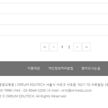
1
2
이용약관
개인정보처리방침
찾아오시는길
교육원 | OREUM EDUTECH 서울시 서초구 서초동 1621-10 서로빌딩 2
55-7998 | FAX : 02-6949-2205 | E-mail : orm@ormedu.co.kr
t ⓒ OREUM EDUTECH. All Rights Reserved