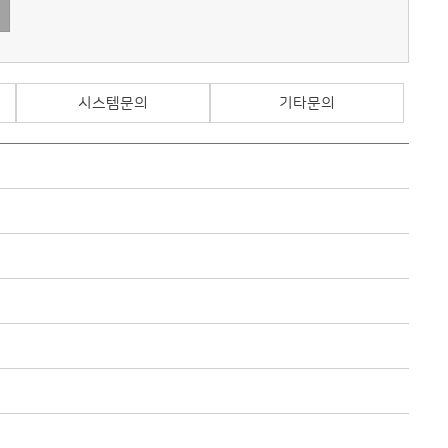
시스템문의
기타문의