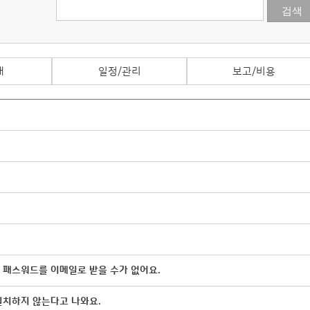
내
일정/관리
보고/비용
 패스워드를 이메일로 받을 수가 없어요.
일치하지 않는다고 나와요.