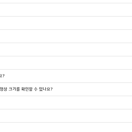
요?
동영상 크기를 확인할 수 있나요?