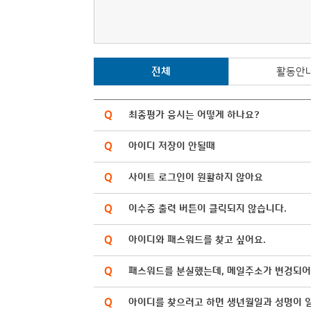
전체
활동안
최종평가 응시는 어떻게 하나요?
아이디 저장이 안될때
사이트 로그인이 원활하지 않아요
이수증 출력 버튼이 클릭되지 않습니다.
아이디와 패스워드를 찾고 싶어요.
패스워드를 분실했는데, 메일주소가 변경되어
아이디를 찾으려고 하면 생년월일과 성명이 