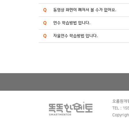
동영상 화면이 깨져서 볼 수가 없어요.
연수 학습방법 입니다.
자율연수 학습방법 입니다.
오름원격평생
TEL : 15
Copyrigh