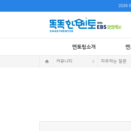
2026
멘토링소개
멘
커뮤니티
자주하는 질문