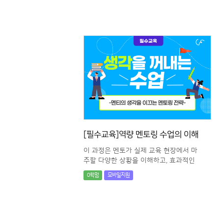
요인을 분석하고, 실질적인 상담 전략을
통해 멘티의 자기주도학습을 지원합니다.
[필수교육]역량 멘토링 수업의 이해
이 과정은 멘토가 실제 교육 현장에서 마
주할 다양한 상황을 이해하고, 효과적인
수업 운영을 돕습니다.
0학점
모바일지원
다양한 콘텐츠를 통해 멘티와의 소통 및
대처 역량을 키우며, 흥미롭고 몰입도 높
은 멘토링을 실현할 수 있습니다.