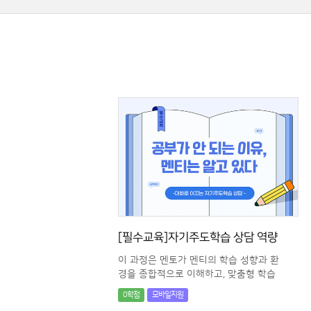
[필수교육]자기주도학습 상담 역량
이 과정은 멘토가 멘티의 학습 성향과 환
경을 종합적으로 이해하고, 맞춤형 학습
상담 역량을 강화하는 프로그램입니다.
0학점
모바일지원
학습자의 성향, 동기, 공부 습관 등 다양한