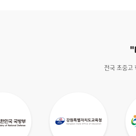
전국 초중고 