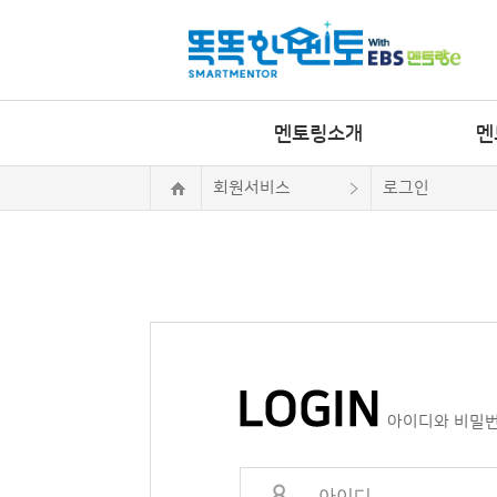
멘토링소개
멘
회원서비스
로그인
아이디와 비밀번